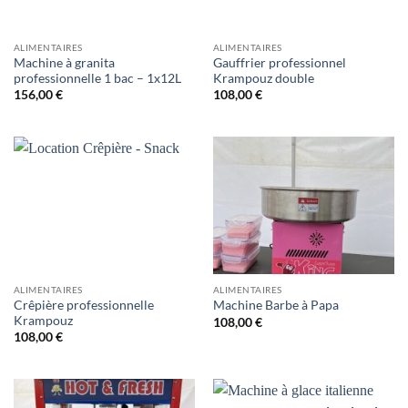
ALIMENTAIRES
ALIMENTAIRES
Machine à granita
Gauffrier professionnel
professionnelle 1 bac – 1x12L
Krampouz double
156,00
€
108,00
€
ALIMENTAIRES
ALIMENTAIRES
Crêpière professionnelle
Machine Barbe à Papa
Krampouz
108,00
€
108,00
€