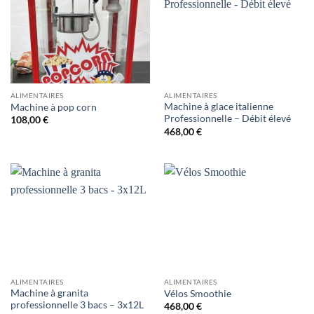
ALIMENTAIRES
ALIMENTAIRES
Machine à glace italienne
Machine à pop corn
Professionnelle – Débit élevé
108,00
€
468,00
€
ALIMENTAIRES
ALIMENTAIRES
Machine à granita
Vélos Smoothie
professionnelle 3 bacs – 3x12L
468,00
€