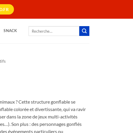
D.FR
Recherche
SNACK
pour :
tifs
nimaux ? Cette structure gonflable se
lable colorée et divertissante, qui va ravir
er dans la zone de jeux multi-activités
es…). Son plus : des personnages gonflés
 des événements particuliers ou