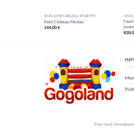
JEUX GONFLABLES & SPORTIFS
JEUX 
Fauch
Petit Château Mickey
joueu
144,00
€
828,
IN
Ment
Poli
Pour tout renseigneme