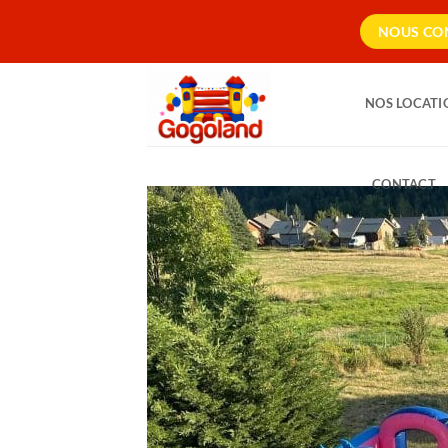
Passer
NOUS CON
au
contenu
NOS LOCATI
CONTACT