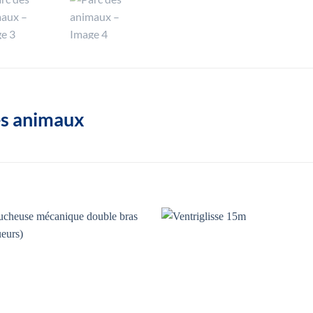
es animaux