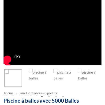
Accueil
/
Jeux Gonflables & Sportifs
Piscine à balles avec 5000 Balles