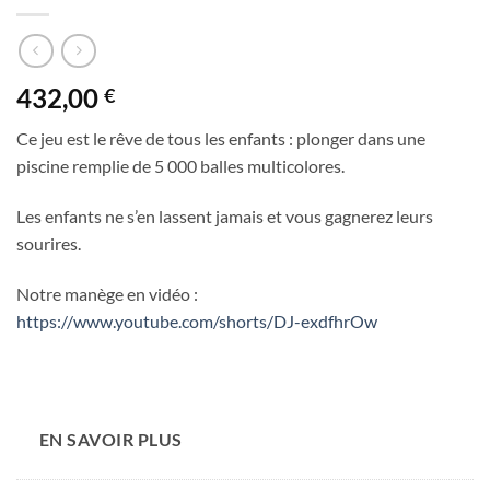
432,00
€
Ce jeu est le rêve de tous les enfants : plonger dans une
piscine remplie de 5 000 balles multicolores.
Les enfants ne s’en lassent jamais et vous gagnerez leurs
sourires.
Notre manège en vidéo :
https://www.youtube.com/shorts/DJ-exdfhrOw
EN SAVOIR PLUS