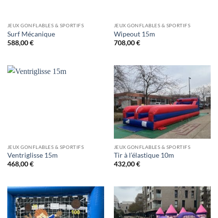
JEUX GONFLABLES & SPORTIFS
JEUX GONFLABLES & SPORTIFS
Surf Mécanique
Wipeout 15m
588,00
€
708,00
€
JEUX GONFLABLES & SPORTIFS
JEUX GONFLABLES & SPORTIFS
Ventriglisse 15m
Tir à l’élastique 10m
468,00
€
432,00
€