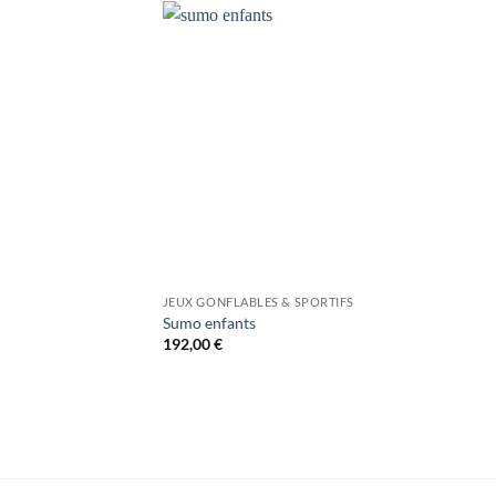
JEUX GONFLABLES & SPORTIFS
Sumo enfants
192,00
€