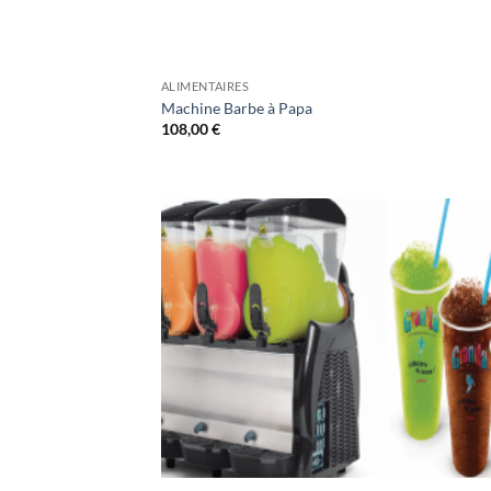
ALIMENTAIRES
Machine Barbe à Papa
108,00
€