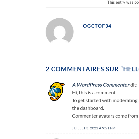
This entry was po
OGCTOF34
2 COMMENTAIRES SUR “
HEL
A WordPress Commenter
dit:
Hi, this is a comment.
To get started with moderating,
the dashboard.
Commenter avatars come from
JUILLET 3, 2022 À 9:51 PM