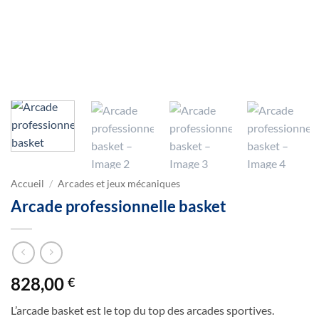
Accueil
/
Arcades et jeux mécaniques
Arcade professionnelle basket
828,00
€
L’arcade basket est le top du top des arcades sportives.