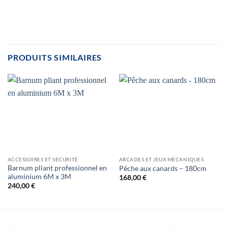
PRODUITS SIMILAIRES
ACCESSOIRES ET SÉCURITÉ
ARCADES ET JEUX MÉCANIQUES
Barnum pliant professionnel en
Pêche aux canards – 180cm
aluminium 6M x 3M
168,00
€
240,00
€