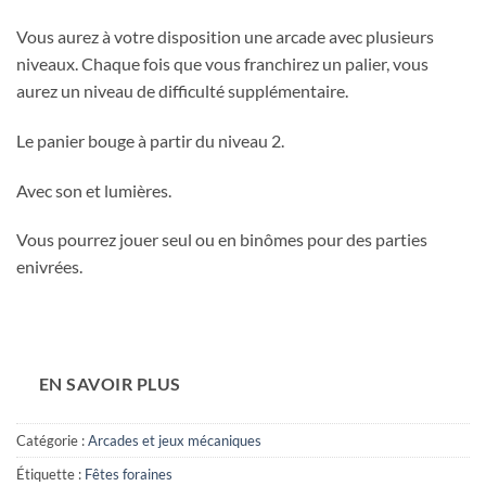
Vous aurez à votre disposition une arcade avec plusieurs
niveaux. Chaque fois que vous franchirez un palier, vous
aurez un niveau de difficulté supplémentaire.
Le panier bouge à partir du niveau 2.
Avec son et lumières.
Vous pourrez jouer seul ou en binômes pour des parties
enivrées.
EN SAVOIR PLUS
Catégorie :
Arcades et jeux mécaniques
Étiquette :
Fêtes foraines