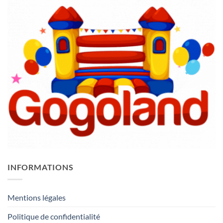
INFORMATIONS
Mentions légales
Politique de confidentialité