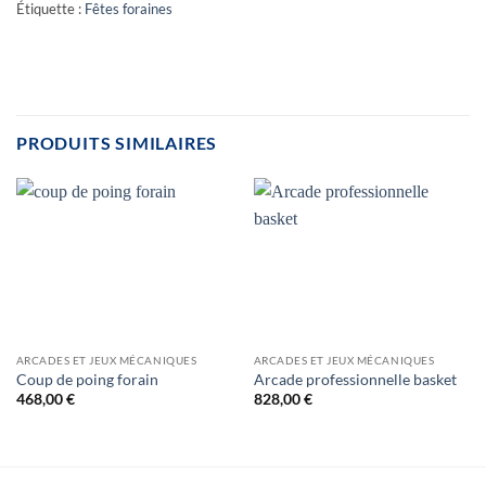
Étiquette :
Fêtes foraines
PRODUITS SIMILAIRES
ARCADES ET JEUX MÉCANIQUES
ARCADES ET JEUX MÉCANIQUES
Coup de poing forain
Arcade professionnelle basket
468,00
€
828,00
€