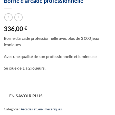
Borne d’arcade professionnelle
336,00
€
Borne d’arcade professionnelle avec plus de 3 000 jeux
iconiques.
Avec une qualité de son professionnelle et lumineuse.
Se joue de 1 à 2 joueurs.
EN SAVOIR PLUS
Catégorie :
Arcades et jeux mécaniques