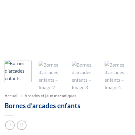
Accueil
/
Arcades et jeux mécaniques
Bornes d’arcades enfants