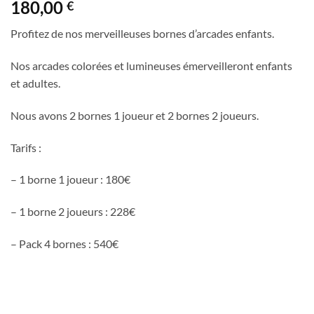
180,00
€
Profitez de nos merveilleuses bornes d’arcades enfants.
Nos arcades colorées et lumineuses émerveilleront enfants
et adultes.
Nous avons 2 bornes 1 joueur et 2 bornes 2 joueurs.
Tarifs :
– 1 borne 1 joueur : 180€
– 1 borne 2 joueurs : 228€
– Pack 4 bornes : 540€