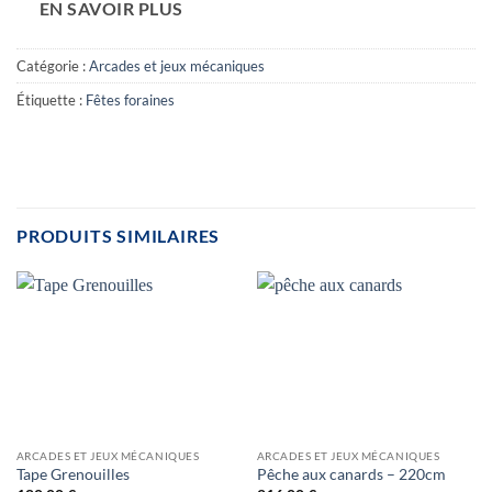
EN SAVOIR PLUS
Catégorie :
Arcades et jeux mécaniques
Étiquette :
Fêtes foraines
PRODUITS SIMILAIRES
ARCADES ET JEUX MÉCANIQUES
ARCADES ET JEUX MÉCANIQUES
Tape Grenouilles
Pêche aux canards – 220cm