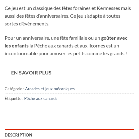
Ce jeu est un classique des fêtes foraines et Kermesses mais
aussi des fêtes d’anniversaires. Ce jeu s’adapte à toutes
sortes d’évènements.
Pour un anniversaire, une fête familiale ou un
goûter avec
les enfants
la Pêche aux canards et aux licornes est un
incontournable pour amuser les petits comme les grands !
EN SAVOIR PLUS
Catégorie :
Arcades et jeux mécaniques
Étiquette :
Pêche aux canards
DESCRIPTION