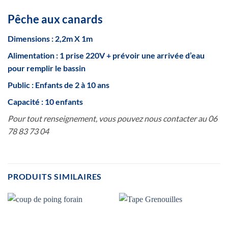
Pêche aux canards
Dimensions :
2,2m X 1m
Alimentation :
1 prise 220V + prévoir une arrivée d’eau
pour remplir le bassin
Public : Enfants de
2 à 10 ans
Capacité :
10 enfants
Pour tout renseignement, vous pouvez nous contacter au 06
78 83 73 04
PRODUITS SIMILAIRES